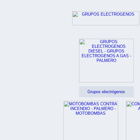
Grupos electrógenos