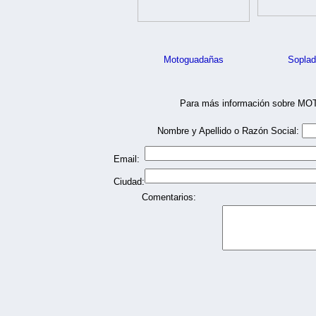
Motoguadañas
Soplad
Para más información sobre MO
Nombre y Apellido o Razón Social:
Email:
Ciudad:
Comentarios: