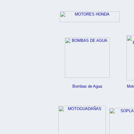
Bombas de Agua
Mot