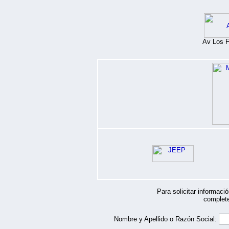
Av Los F
Para solicitar informa
complete
Nombre y Apellido o Razón Social: