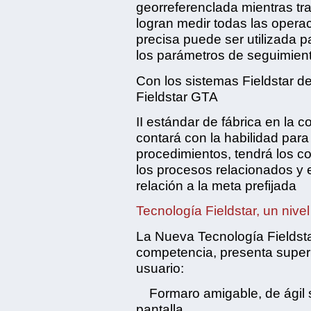
georreferenclada mientras tr
logran medir todas las opera
precisa puede ser utilizada 
los parámetros de seguimien
Con los sistemas Fieldstar 
Fieldstar GTA
II estándar de fábrica en la
contará con la habilidad para
procedimientos, tendrá los c
los procesos relacionados y 
relación a la meta prefijada
Tecnología Fieldstar, un nivel
La Nueva Tecnología Fieldsta
competencia, presenta superi
usuario:
Formaro amigable, de ágil s
pantalla