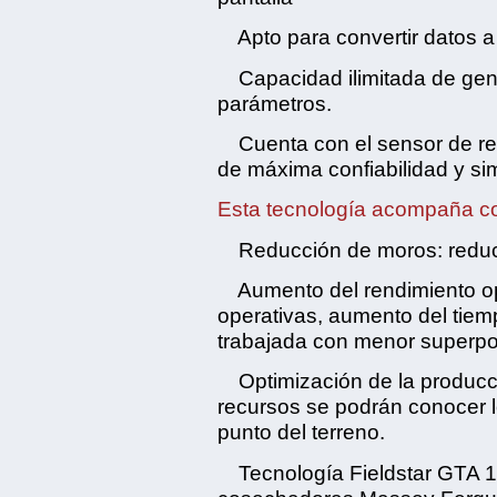
Apto para convertir datos 
Capacidad ilimitada de gen
parámetros.
Cuenta con el sensor de re
de máxima confiabilidad y sim
Esta tecnología acompaña co
Reducción de moros: reducc
Aumento del rendimiento op
operativas, aumento del tiem
trabajada con menor superpo
Optimización de la producci
recursos se podrán conocer 
punto del terreno.
Tecnología Fieldstar GTA 1