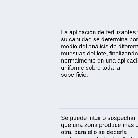
La aplicación de fertilizantes 
su cantidad se determina por
medio del análisis de diferen
muestras del lote, finalizando
normalmente en una aplicac
uniforme sobre toda la
superficie.
Se puede intuir o sospechar
que una zona produce más 
otra, para ello se debería