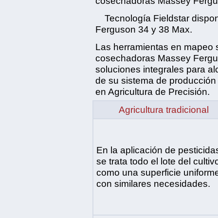
cosechadoras Massey Fergu
Tecnología Fieldstar dispo
Ferguson 34 y 38 Max.
Las herramientas en mapeo sa
cosechadoras Massey Fergus
soluciones integrales para al
de su sistema de producción 
en Agricultura de Precisión.
Agricultura tradicional
En la aplicación de pesticida
se trata todo el lote del cultiv
como una superficie uniform
con similares necesidades.