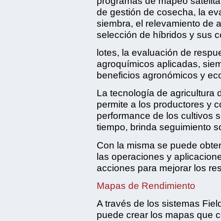
programas de mapeo satelital 
de gestión de cosecha, la ev
siembra, el relevamiento de 
selección de híbridos y sus 
lotes, la evaluación de respue
agroquímicos aplicadas, sie
beneficios agronómicos y ec
La tecnología de agricultura
permite a los productores y co
performance de los cultivos
tiempo, brinda seguimiento s
Con la misma se puede obten
las operaciones y aplicacione
acciones para mejorar los re
Mapas de Rendimiento
A través de los sistemas Field
puede crear los mapas que c