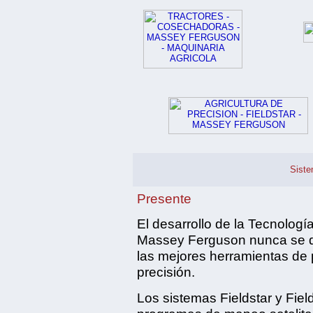
Siste
Presente
El desarrollo de la Tecnologí
Massey Ferguson nunca se de
las mejores herramientas de
precisión.
Los sistemas Fieldstar y Fie