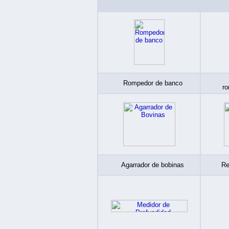
Rompedor de banco
r
Agarrador de bobinas
Re