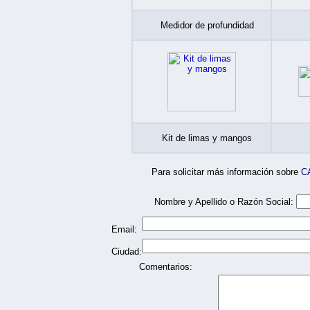
Medidor de profundidad
Kit de limas y mangos
Para solicitar más información sobre
C
Nombre y Apellido o Razón Social:
Email:
Ciudad:
Comentarios: