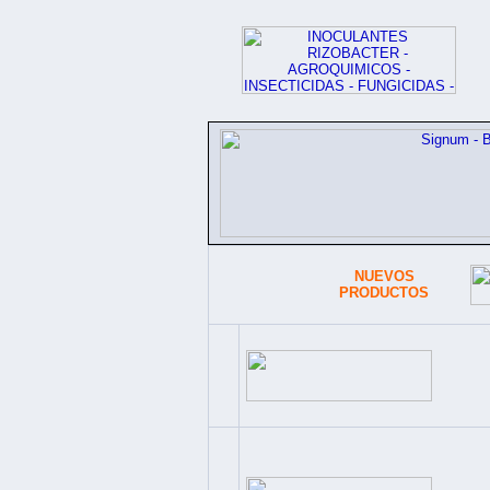
NUEVOS
PRODUCTOS