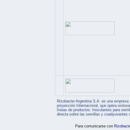
Rizobacter Argentina S.A. es una empresa 
proyección Internacional, que opera exitos
líneas de productos: Inoculantes para semi
directa sobre las semillas y coadyuvantes 
Para comunicarse con
Rizobacte