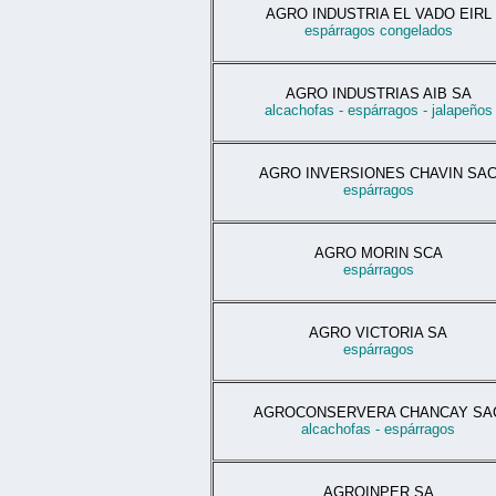
AGRO INDUSTRIA EL VADO EIRL
espárragos congelados
AGRO INDUSTRIAS AIB SA
alcachofas - espárragos - jalapeños
AGRO INVERSIONES CHAVIN SA
espárragos
AGRO MORIN SCA
espárragos
AGRO VICTORIA SA
espárragos
AGROCONSERVERA CHANCAY SA
alcachofas - espárragos
AGROINPER SA