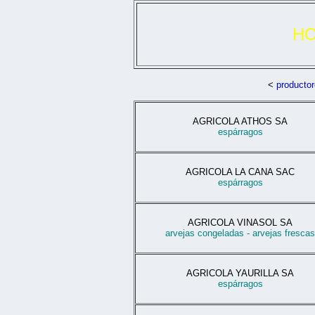
HO
<
productor
AGRICOLA ATHOS SA
espárragos
AGRICOLA LA CANA SAC
espárragos
AGRICOLA VINASOL SA
arvejas congeladas - arvejas frescas
AGRICOLA YAURILLA SA
espárragos