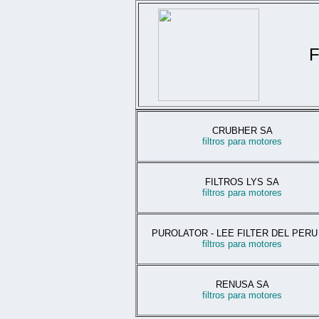
CRUBHER SA
filtros para motores
FILTROS LYS SA
filtros para motores
PUROLATOR - LEE FILTER DEL PERU
filtros para motores
RENUSA SA
filtros para motores