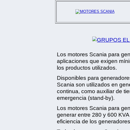
Los motores Scania para gen
aplicaciones que exigen míni
los productos utilizados.
Disponibles para generadores
Scania son utilizados en gen
continua, como auxiliar de ti
emergencia (stand-by).
Los motores Scania para gen
generar entre 280 y 600 KVA
eficiencia de los generador